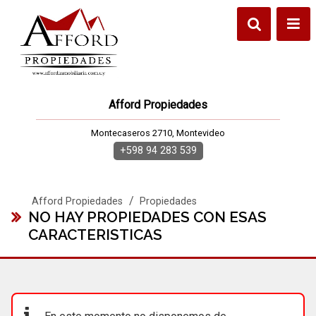
Afford Propiedades
Montecaseros 2710, Montevideo
+598 94 283 539
/
Afford Propiedades
Propiedades
NO HAY PROPIEDADES CON ESAS
CARACTERISTICAS