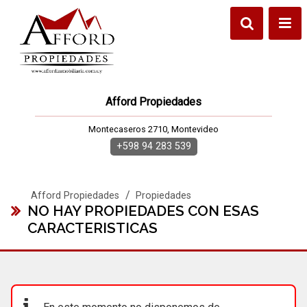
Afford Propiedades
Montecaseros 2710, Montevideo
+598 94 283 539
/
Afford Propiedades
Propiedades
NO HAY PROPIEDADES CON ESAS
CARACTERISTICAS