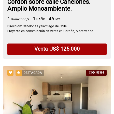
Cordón sobre calle Canelones.
Amplio Monoambiente.
1
1
46
Dormitorio/s
BAÑO
M2
Dirección: Canelones y Santiago de Chile
Proyecto en construcción en Venta en Cordón, Montevideo
Venta US$ 125.000
DESTACADA
COD. 55384