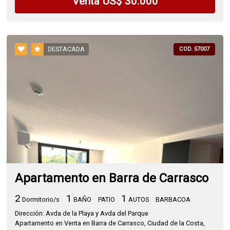
Venta US$ 30.000
DESTACADA
COD. 57007
Apartamento en Barra de Carrasco
2
1
1
Dormitorio/s
BAÑO
PATIO
AUTOS
BARBACOA
Dirección: Avda de la Playa y Avda del Parque
Apartamento en Venta en Barra de Carrasco, Ciudad de la Costa,