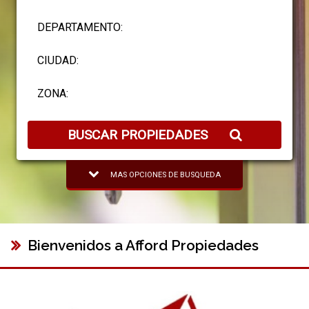
BUSCAR PROPIEDADES
MAS OPCIONES DE BUSQUEDA
Bienvenidos a Afford Propiedades