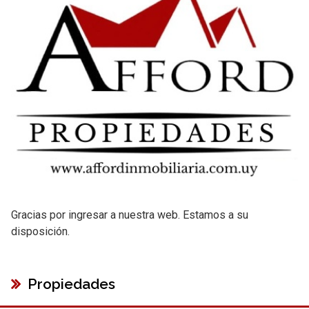
Gracias por ingresar a nuestra web. Estamos a su
disposición.
Propiedades