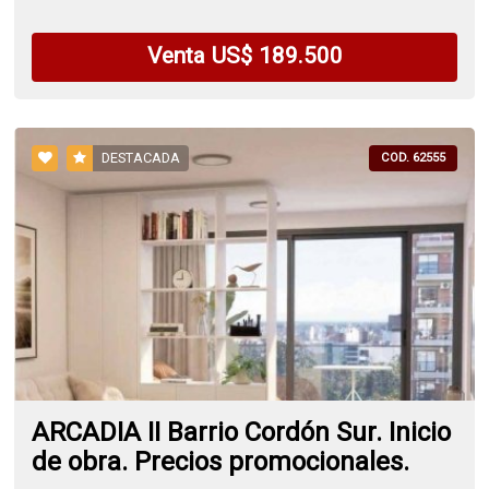
Venta US$ 189.500
DESTACADA
COD. 62555
ARCADIA II Barrio Cordón Sur. Inicio
de obra. Precios promocionales.