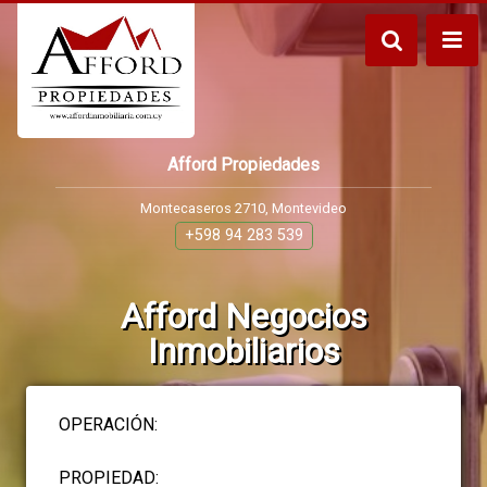
Afford Propiedades
Montecaseros 2710, Montevideo
+598 94 283 539
Afford Negocios
Inmobiliarios