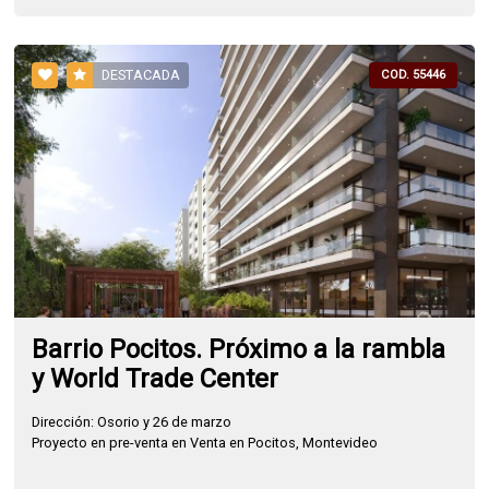
DESTACADA
COD. 55446
Barrio Pocitos. Próximo a la rambla
y World Trade Center
Dirección: Osorio y 26 de marzo
Proyecto en pre-venta en Venta en Pocitos, Montevideo