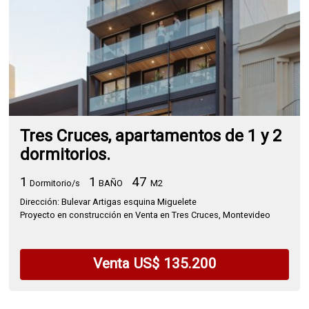
Tres Cruces, apartamentos de 1 y 2
dormitorios.
1
1
47
Dormitorio/s
BAÑO
M2
Dirección: Bulevar Artigas esquina Miguelete
Proyecto en construcción en Venta en Tres Cruces, Montevideo
Venta US$ 135.200