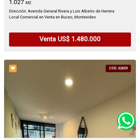
1.027
M2
Dirección: Avenida General Rivera y Luis Alberto de Herrera
Local Comercial en Venta en Buceo, Montevideo
Venta US$ 1.480.000
COD. 62659