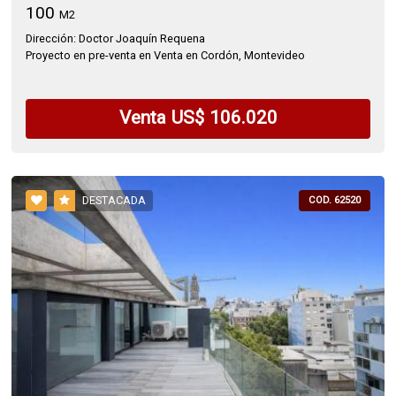
100
M2
Dirección: Doctor Joaquín Requena
Proyecto en pre-venta en Venta en Cordón, Montevideo
Venta US$ 106.020
DESTACADA
COD. 62520