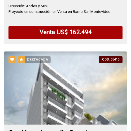
Dirección: Andes y Mini
Proyecto en construcción en Venta en Barrio Sur, Montevideo
Venta US$ 162.494
DESTACADA
COD. 55415