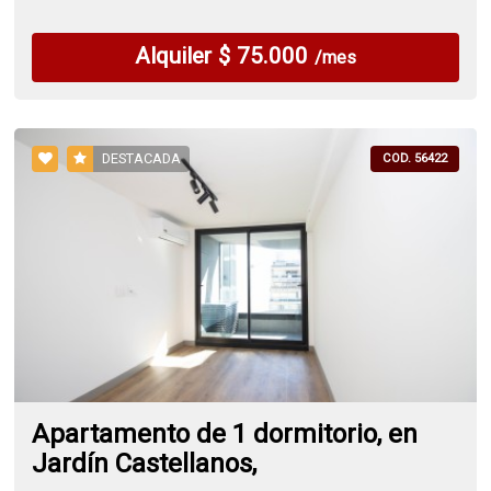
Alquiler $ 75.000
/mes
DESTACADA
COD. 56422
Apartamento de 1 dormitorio, en
Jardín Castellanos,