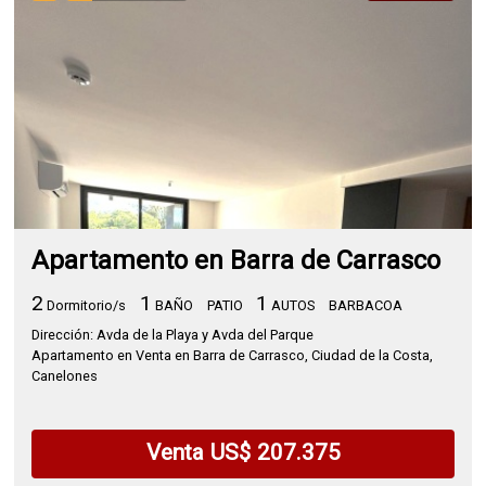
Apartamento en Barra de Carrasco
2
1
1
Dormitorio/s
BAÑO
PATIO
AUTOS
BARBACOA
Dirección: Avda de la Playa y Avda del Parque
Apartamento en Venta en Barra de Carrasco, Ciudad de la Costa,
Canelones
Venta US$ 207.375