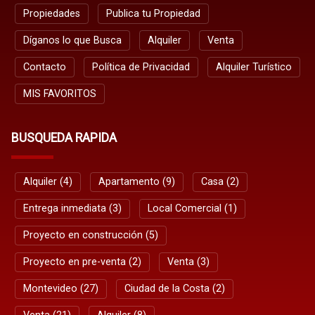
Propiedades
Publica tu Propiedad
Díganos lo que Busca
Alquiler
Venta
Contacto
Política de Privacidad
Alquiler Turístico
MIS FAVORITOS
BUSQUEDA RAPIDA
Alquiler (4)
Apartamento (9)
Casa (2)
Entrega inmediata (3)
Local Comercial (1)
Proyecto en construcción (5)
Proyecto en pre-venta (2)
Venta (3)
Montevideo (27)
Ciudad de la Costa (2)