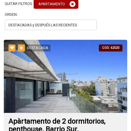
QUITAR FILTROS:
APARTAMENTO
ORDEN:
DESTACADA
COD. 62520
Apàrtamento de 2 dormitorios,
penthouse. Barrio Sur.